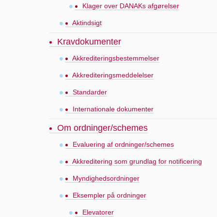
Klager over DANAKs afgørelser
Aktindsigt
Kravdokumenter
Akkrediteringsbestemmelser
Akkrediteringsmeddelelser
Standarder
Internationale dokumenter
Om ordninger/schemes
Evaluering af ordninger/schemes
Akkreditering som grundlag for notificering
Myndighedsordninger
Eksempler på ordninger
Elevatorer