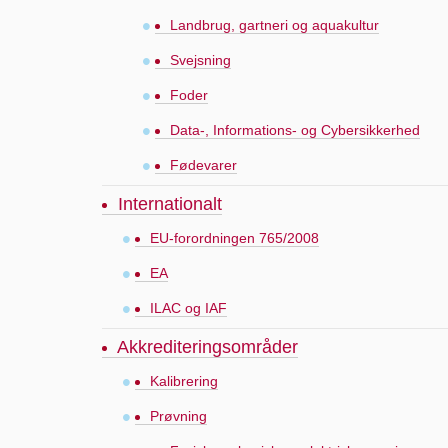
Landbrug, gartneri og aquakultur
Svejsning
Foder
Data-, Informations- og Cybersikkerhed
Fødevarer
Internationalt
EU-forordningen 765/2008
EA
ILAC og IAF
Akkrediteringsområder
Kalibrering
Prøvning