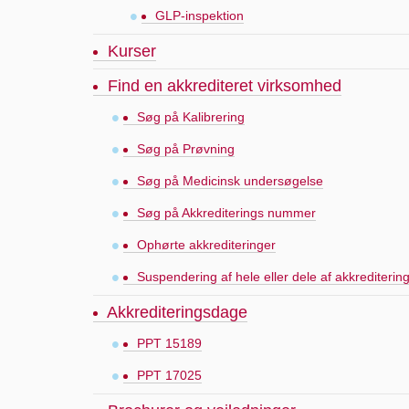
GLP-inspektion
Kurser
Find en akkrediteret virksomhed
Søg på Kalibrering
Søg på Prøvning
Søg på Medicinsk undersøgelse
Søg på Akkrediterings nummer
Ophørte akkrediteringer
Suspendering af hele eller dele af akkrediterin
Akkrediteringsdage
PPT 15189
PPT 17025