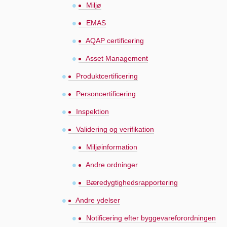
Miljø
EMAS
AQAP certificering
Asset Management
Produktcertificering
Personcertificering
Inspektion
Validering og verifikation
Miljøinformation
Andre ordninger
Bæredygtighedsrapportering
Andre ydelser
Notificering efter byggevareforordningen