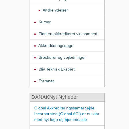
Andre ydelser
Kurser
Find en akkrediteret virksomhed
Akkrediteringsdage
Brochurer og vejledninger
Bliv Teknisk Ekspert
Extranet
DANAKNyt Nyheder
Global Akkrediteringssamarbejde
Incorporated (Global ACI) er nu klar
med nyt logo og hjemmeside