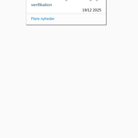
verifikation
19/12 2025
Flere nyheder