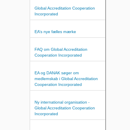
Global Accreditation Cooperation
Incorporated
EA’s nye fælles mærke
FAQ om Global Accreditation
Cooperation Incorporated
EA og DANAK søger om
medlemskab i Global Accreditation
Cooperation Incorporated
Ny international organisation -
Global Accreditation Cooperation
Incorporated