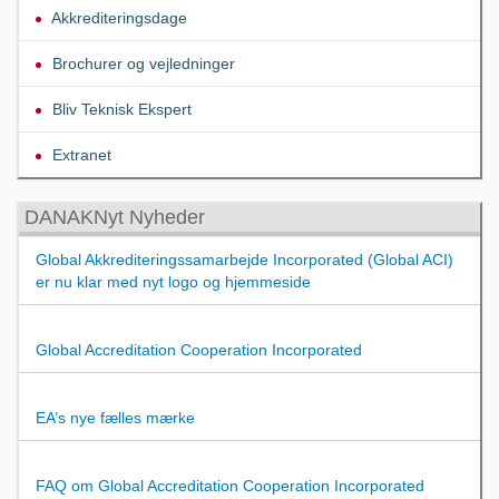
Akkrediteringsdage
Brochurer og vejledninger
Bliv Teknisk Ekspert
Extranet
DANAKNyt Nyheder
Global Akkrediteringssamarbejde Incorporated (Global ACI)
er nu klar med nyt logo og hjemmeside
Global Accreditation Cooperation Incorporated
EA’s nye fælles mærke
FAQ om Global Accreditation Cooperation Incorporated