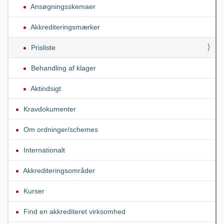
Ansøgningsskemaer
Akkrediteringsmærker
Prisliste
Behandling af klager
Aktindsigt
Kravdokumenter
Om ordninger/schemes
Internationalt
Akkrediteringsområder
Kurser
Find en akkrediteret virksomhed