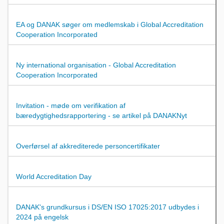
EA og DANAK søger om medlemskab i Global Accreditation
Cooperation Incorporated
Ny international organisation - Global Accreditation
Cooperation Incorporated
Invitation - møde om verifikation af
bæredygtighedsrapportering - se artikel på DANAKNyt
Overførsel af akkrediterede personcertifikater
World Accreditation Day
DANAK's grundkursus i DS/EN ISO 17025:2017 udbydes i
2024 på engelsk