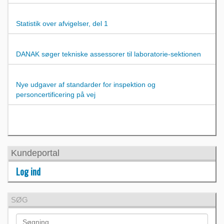
Statistik over afvigelser, del 1
DANAK søger tekniske assessorer til laboratorie-sektionen
Nye udgaver af standarder for inspektion og
personcertificering på vej
Kundeportal
Log ind
SØG