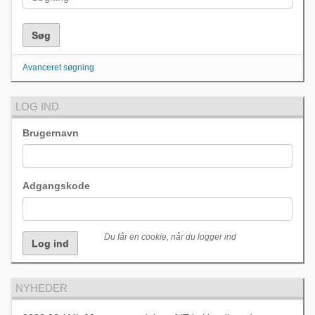
Avanceret søgning
LOG IND
Brugernavn
Adgangskode
Du får en cookie, når du logger ind
NYHEDER