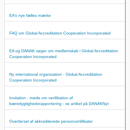
EA’s nye fælles mærke
FAQ om Global Accreditation Cooperation Incorporated
EA og DANAK søger om medlemskab i Global Accreditation
Cooperation Incorporated
Ny international organisation - Global Accreditation
Cooperation Incorporated
Invitation - møde om verifikation af
bæredygtighedsrapportering - se artikel på DANAKNyt
Overførsel af akkrediterede personcertifikater