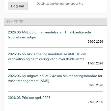
Du får en cookie, når du logger ind
NYHEDER
2026:06 AML 03 om anvendelse af IT i akkrediterede
laboratorier udgår
29/06 2026
2026:06 Ny akkrediteringsmeddelelse AMF 10 om
verifikation og certificering vedr. overskudsvarme
17/06 2026
2026:06 Ny udgave af AMC 42 om Akkrediteringsområde for
Asset Management (AMS)
09/06 2026
2026:03 Prisliste april 2026
27/03 2026