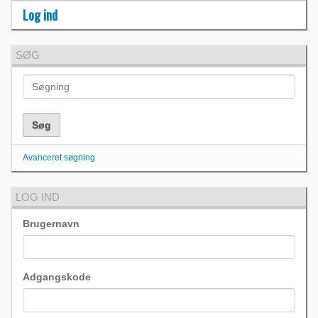
Log ind
SØG
Avanceret søgning
LOG IND
Brugernavn
Adgangskode