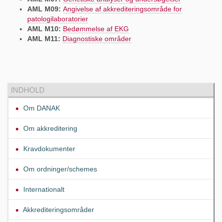
AML M09:
Angivelse af akkrediteringsområde for
patologilaboratorier
AML M10:
Bedømmelse
af EKG
AML M11:
Diagnostiske områder
INDHOLD
Om DANAK
Om akkreditering
Kravdokumenter
Om ordninger/schemes
Internationalt
Akkrediteringsområder