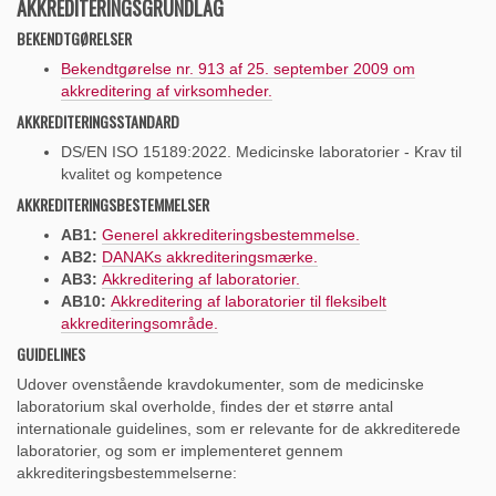
AKKREDITERINGSGRUNDLAG
BEKENDTGØRELSER
Bekendtgørelse nr. 913 af 25. september 2009
om
akkreditering af virksomheder.
AKKREDITERINGSSTANDARD
DS/EN ISO 15189:2022. Medicinske laboratorier - Krav til
kvalitet og kompetence
AKKREDITERINGSBESTEMMELSER
AB1:
Generel akkrediteringsbestemmelse.
AB2:
DANAKs akkrediteringsmærke.
AB3:
Akkreditering af laboratorier.
AB10:
Akkreditering af laboratorier til fleksibelt
akkrediteringsområde.
GUIDELINES
Udover ovenstående kravdokumenter, som de medicinske
laboratorium skal overholde, findes der et større antal
internationale guidelines, som er relevante for de akkrediterede
laboratorier, og som er implementeret gennem
akkrediteringsbestemmelserne: