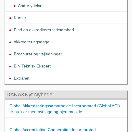
Andre ydelser
Kurser
Find en akkrediteret virksomhed
Akkrediteringsdage
Brochurer og vejledninger
Bliv Teknisk Ekspert
Extranet
DANAKNyt Nyheder
Global Akkrediteringssamarbejde Incorporated (Global ACI)
er nu klar med nyt logo og hjemmeside
Global Accreditation Cooperation Incorporated