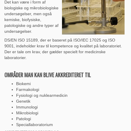
Det kan være i form af
biologiske og mikrobiologiske
undersøgelser, men også
kemiske, biofysiske,
patologiske og andre typer af
undersøgelser.
DS/EN ISO 15189, der er baseret på ISO/IEC 17025 og ISO
9001, indeholder krav til kompetence og kvalitet på laboratoriet.
Der er tale om krav, der gælder specielt for medicinske
laboratorier.
OMRÅDER MAN KAN BLIVE AKKREDITERET TIL
Biokemi
Farmakologi
Fysiologi og nuklearmedicin
Genetik
Immunologi
Mikrobiologi
Patologi
Speciallaboratorium