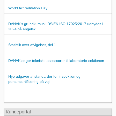
World Accreditation Day
DANAK's grundkursus i DS/EN ISO 17025:2017 udbydes i
2024 på engelsk
Statistik over afvigelser, del 1
DANAK søger tekniske assessorer til laboratorie-sektionen
Nye udgaver af standarder for inspektion og
personcertificering på vej
Kundeportal