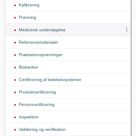
Kalibrering
Prøvning
Medicinsk undersøgelse
Referencematerialer
Præstationsprøvninger
Biobanker
Certificering af ledelsessystemer
Produktcertificering
Personcertificering
Inspektion
Validering og verifikation