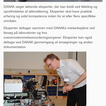
DANAK søger løbende eksperter, der kan bistå ved tildeling og
opretholdelse af akkreditering. Eksperter skal have praktisk
erfaring og solid kompetence inden for et eller flere specifikke
områder.
Eksperter deltager sammen med DANAKs medarbejdere ved
besøg på laboratorier og hos
overensstemmelsesvurderingsorganer. Eksperter kan også
deltage ved DANAK gennemgang af ansøgninger og anden
dokumentation.