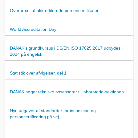
Overførsel af akkrediterede personcertifikater
World Accreditation Day
DANAK's grundkursus i DS/EN ISO 17025:2017 udbydes i
2024 på engelsk
Statistik over afvigelser, del 1
DANAK søger tekniske assessorer til laboratorie-sektionen
Nye udgaver af standarder for inspektion og
personcertificering på vej