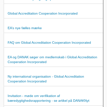
Global Accreditation Cooperation Incorporated
EA’s nye fælles mærke
FAQ om Global Accreditation Cooperation Incorporated
EA og DANAK søger om medlemskab i Global Accreditation
Cooperation Incorporated
Ny international organisation - Global Accreditation
Cooperation Incorporated
Invitation - møde om verifikation af
bæredygtighedsrapportering - se artikel på DANAKNyt