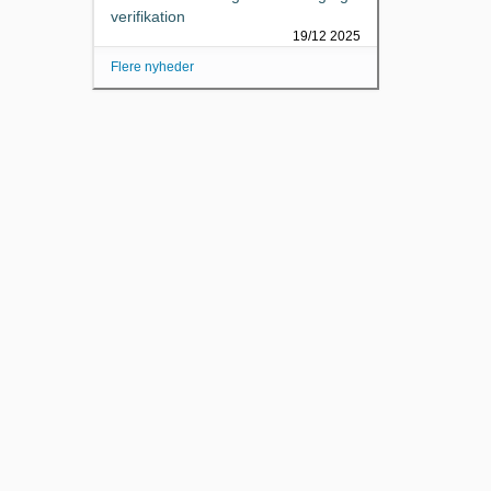
verifikation
19/12 2025
Flere nyheder