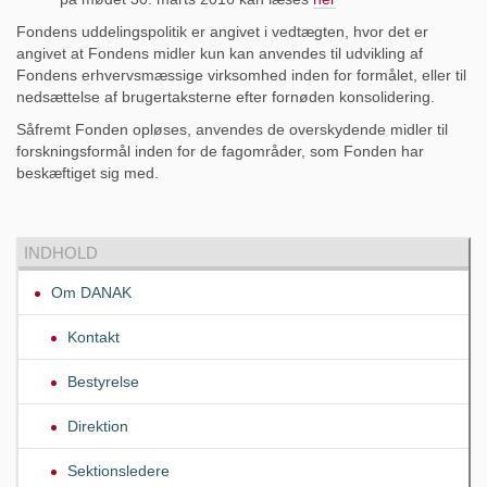
Fondens uddelingspolitik er angivet i vedtægten, hvor det er
angivet at Fondens midler kun kan anvendes til udvikling af
Fondens erhvervsmæssige virksomhed inden for formålet, eller til
nedsættelse af brugertaksterne efter fornøden konsolidering.
Såfremt Fonden opløses, anvendes de overskydende midler til
forskningsformål inden for de fagområder, som Fonden har
beskæftiget sig med.
INDHOLD
Om DANAK
Kontakt
Bestyrelse
Direktion
Sektionsledere