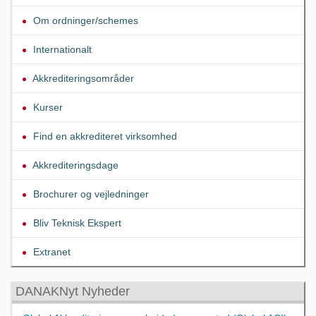
Om ordninger/schemes
Internationalt
Akkrediteringsområder
Kurser
Find en akkrediteret virksomhed
Akkrediteringsdage
Brochurer og vejledninger
Bliv Teknisk Ekspert
Extranet
DANAKNyt Nyheder