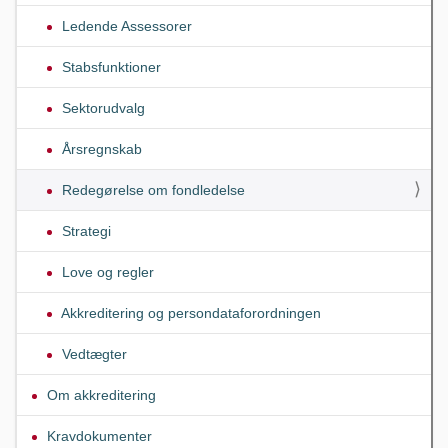
Ledende Assessorer
Stabsfunktioner
Sektorudvalg
Årsregnskab
Redegørelse om fondledelse
Strategi
Love og regler
Akkreditering og persondataforordningen
Vedtægter
Om akkreditering
Kravdokumenter