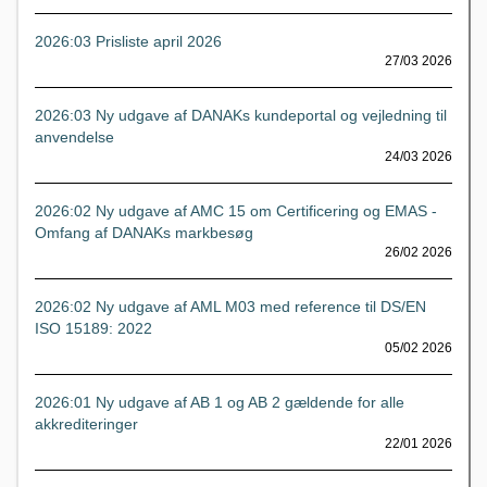
2026:03 Prisliste april 2026
27/03 2026
2026:03 Ny udgave af DANAKs kundeportal og vejledning til
anvendelse
24/03 2026
2026:02 Ny udgave af AMC 15 om Certificering og EMAS -
Omfang af DANAKs markbesøg
26/02 2026
2026:02 Ny udgave af AML M03 med reference til DS/EN
ISO 15189: 2022
05/02 2026
2026:01 Ny udgave af AB 1 og AB 2 gældende for alle
akkrediteringer
22/01 2026