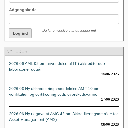
Adgangskode
Du får en cookie, når du logger ind
NYHEDER
2026:06 AML 03 om anvendelse af IT i akkrediterede
laboratorier udgår
29/06 2026
2026:06 Ny akkrediteringsmeddelelse AMF 10 om
verifikation og certificering vedr. overskudsvarme
17/06 2026
2026:06 Ny udgave af AMC 42 om Akkrediteringsområde for
Asset Management (AMS)
09/06 2026