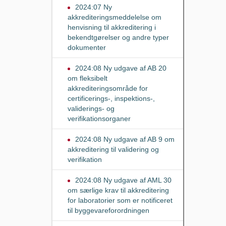
2024:07 Ny
akkrediteringsmeddelelse om
henvisning til akkreditering i
bekendtgørelser og andre typer
dokumenter
2024:08 Ny udgave af AB 20
om fleksibelt
akkrediteringsområde for
certificerings-, inspektions-,
validerings- og
verifikationsorganer
2024:08 Ny udgave af AB 9 om
akkreditering til validering og
verifikation
2024:08 Ny udgave af AML 30
om særlige krav til akkreditering
for laboratorier som er notificeret
til byggevareforordningen