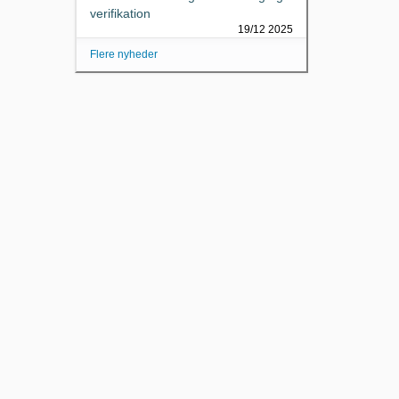
verifikation
19/12 2025
Flere nyheder