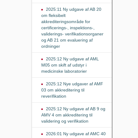
2025:11 Ny udgave af AB 20
om fleksibelt
akkrediteringsområde for
certificerings-, inspektions-,
validerings- verifikationsorganer
og AB 21 om evaluering af
ordninger
2025:12 Ny udgave af AML
M05 om skift af udstyr i
medicinske laboratorier
2025:12 Nye udgaver af AMF
03 om akkreditering til
reverifikation
2025:12 Ny udgave af AB 9 og
AMV 4 om akkreditering til
validering og verifikation
2026:01 Ny udgave af AMC 40